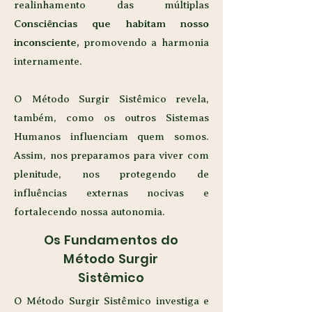
realinhamento das múltiplas
Consciências que habitam nosso
inconsciente,
promovendo a harmonia
internamente.
O Método Surgir Sistêmico revela,
também, como os outros Sistemas
Humanos influenciam quem somos.
Assim, nos preparamos para viver com
plenitude, nos protegendo de
influências externas nocivas e
fortalecendo nossa autonomia.
Os Fundamentos do
Método Surgir
Sistêmico
O Método Surgir Sistêmico investiga e