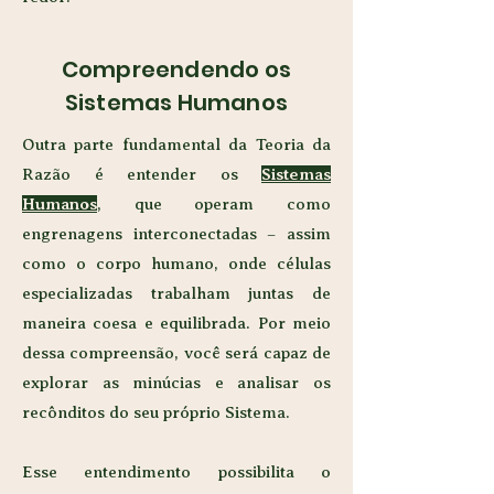
Compreendendo os
Sistemas Humanos
Outra parte fundamental da Teoria da
Razão é entender os
Sistemas
Humanos
, que operam como
engrenagens interconectadas – assim
como o corpo humano, onde células
especializadas trabalham juntas de
maneira coesa e equilibrada. Por meio
dessa compreensão, você será capaz de
explorar as minúcias e analisar os
recônditos do seu próprio Sistema.
Esse entendimento possibilita o