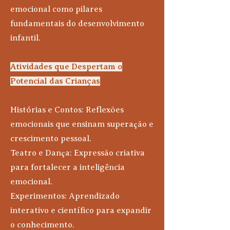
emocional como pilares
fundamentais do desenvolvimento
infantil.
Atividades que Despertam o
Potencial das Crianças
Histórias e Contos: Reflexões
emocionais que ensinam superação e
crescimento pessoal.
Teatro e Dança: Expressão criativa
para fortalecer a inteligência
emocional.
Experimentos: Aprendizado
interativo e científico para expandir
o conhecimento.