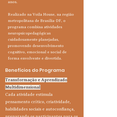
anos.
Realizado na Voila House, na região
metropolitana de Brasília-DF, o
programa combina atividades
neuropsicopedagógicas
cuidadosamente planejadas,
promovendo desenvolvimento
cognitivo, emocional e social de
forma envolvente e divertida.
Benefícios do Programa
Transformação e Aprendizado
Multidimensional
Cada atividade estimula
pensamento crítico, criatividade,
habilidades sociais e autoconfiança,
preparando os participantes para os