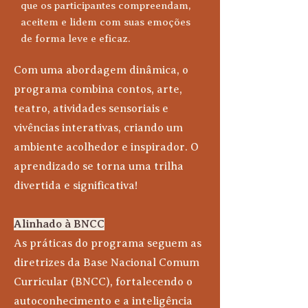
que os participantes compreendam,
aceitem e lidem com suas emoções
de forma leve e eficaz.
Com uma abordagem dinâmica, o
programa combina contos, arte,
teatro, atividades sensoriais e
vivências interativas, criando um
ambiente acolhedor e inspirador. O
aprendizado se torna uma trilha
divertida e significativa!
Alinhado à BNCC
As práticas do programa seguem as
diretrizes da Base Nacional Comum
Curricular (BNCC), fortalecendo o
autoconhecimento e a inteligência