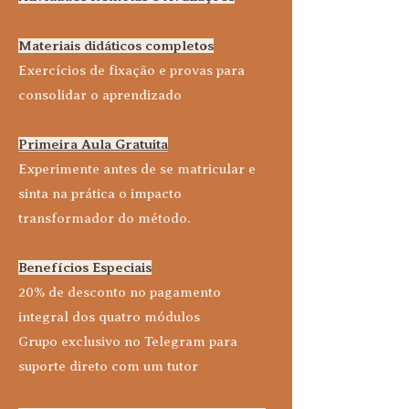
Materiais didáticos completos
Exercícios de fixação e provas para
consolidar o aprendizado
Primeira Aula Gratuita
Experimente antes de se matricular e
sinta na prática o impacto
transformador do método.
Benefícios Especiais
20% de desconto no pagamento
integral dos quatro módulos
Grupo exclusivo no Telegram para
suporte direto com um tutor