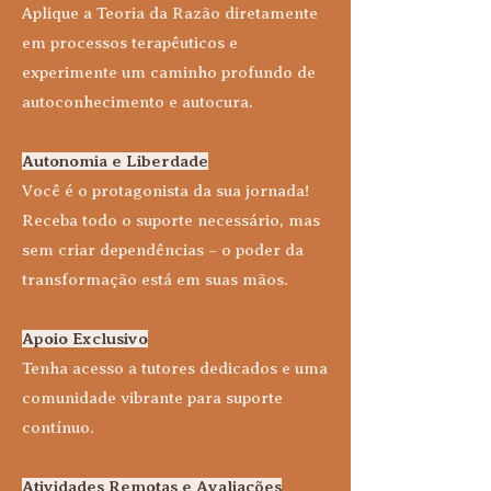
Aplique a Teoria da Razão diretamente
em processos terapêuticos e
experimente um caminho profundo de
autoconhecimento e autocura.
Autonomia e Liberdade
Você é o protagonista da sua jornada!
Receba todo o suporte necessário, mas
sem criar dependências – o poder da
transformação está em suas mãos.
Apoio Exclusivo
Tenha acesso a tutores dedicados e uma
comunidade vibrante para suporte
contínuo.
Atividades Remotas e Avaliações