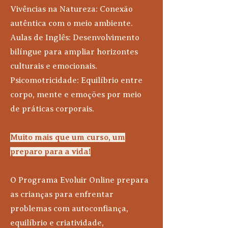
Vivências na Natureza: Conexão
autêntica com o meio ambiente.
Aulas de Inglês: Desenvolvimento
bilíngue para ampliar horizontes
culturais e emocionais.
Psicomotricidade: Equilíbrio entre
corpo, mente e emoções por meio
de práticas corporais.
Muito mais que um curso, um
preparo para a vida!
O Programa Evoluir Online prepara
as crianças para enfrentar
problemas com autoconfiança,
equilíbrio e criatividade,