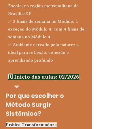
Escola, na região metropolitana de
Brasília-DF
✅ 2 finais de semana no Módulo, à
exceção do Módulo 4, com 4 finais de
semana no Módulo 4
✅ Ambiente cercado pela natureza,
ideal para reflexão, conexão e
aprendizado profundo
🗓 Início das aulas: 02/2026
Por que escolher o
Método Surgir
Sistêmico?
Prática Transformadora