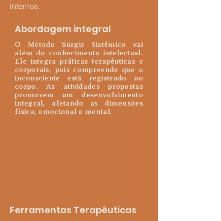
internos.
Abordagem integral
​O Método Surgir Sistêmico vai
além do conhecimento intelectual.
Ele integra práticas terapêuticas e
corporais, pois compreende que o
inconsciente está registrado no
corpo. As atividades propostas
promovem um desenvolvimento
integral, afetando as dimensões
física, emocional e mental.
Ferramentas Terapêuticas