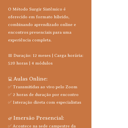
O Método Surgir Sistêmico é
oferecido em formato híbrido,
combinando aprendizado online e
encontros presenciais para uma
experiência completa.
📅 Duração: 12 meses | Carga horária:
520 horas | 4 módulos
Aulas Online:
💻
✅ Transmitidas ao vivo pelo Zoom
✅ 2 horas de duração por encontro
✅ Interação direta com especialistas
Imersão Presencial:
🌿
✅ Acontece na sede campestre da