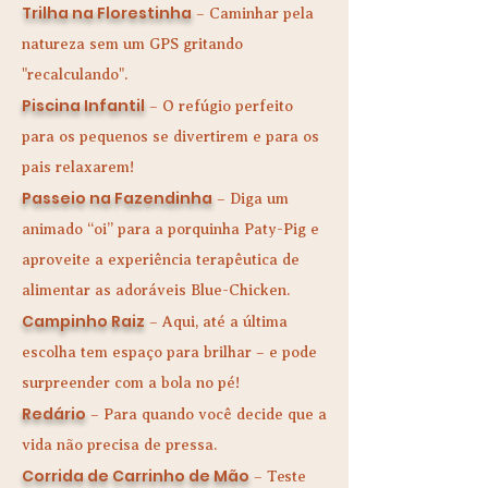
Trilha na Florestinha
– Caminhar pela
natureza sem um GPS gritando
"recalculando".
Piscina Infantil
– O refúgio perfeito
para os pequenos se divertirem e para os
pais relaxarem!
Passeio na Fazendinha
– Diga um
animado “oi” para a porquinha Paty-Pig e
aproveite a experiência terapêutica de
alimentar as adoráveis Blue-Chicken.
Campinho Raiz
– Aqui, até a última
escolha tem espaço para brilhar – e pode
surpreender com a bola no pé!
Redário
– Para quando você decide que a
vida não precisa de pressa.
Corrida de Carrinho de Mão
– Teste