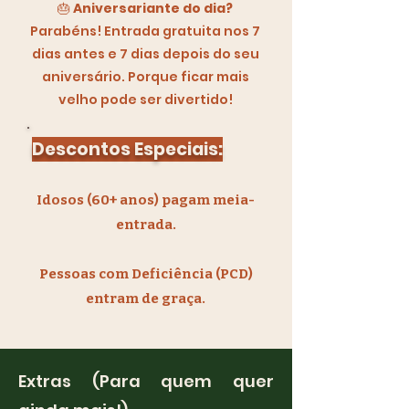
🎂
Aniversariante do dia?
Parabéns! Entrada gratuita nos 7
dias antes e 7 dias depois do seu
aniversário. Porque ficar mais
velho pode ser divertido!
Descontos Especiais:
Idosos (60+ anos) pagam meia-
entrada.
Pessoas com Deficiência (PCD)
entram de graça.
Extras (Para quem quer