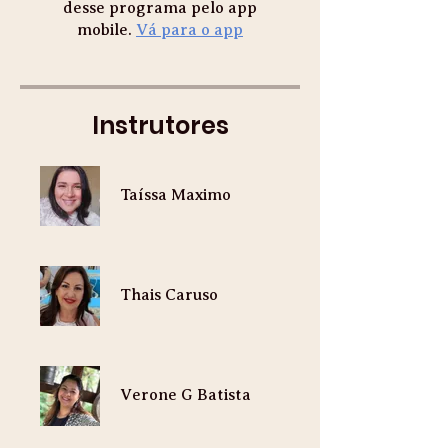
desse programa pelo app
mobile.
Vá para o app
Instrutores
Taíssa Maximo
Thais Caruso
Verone G Batista