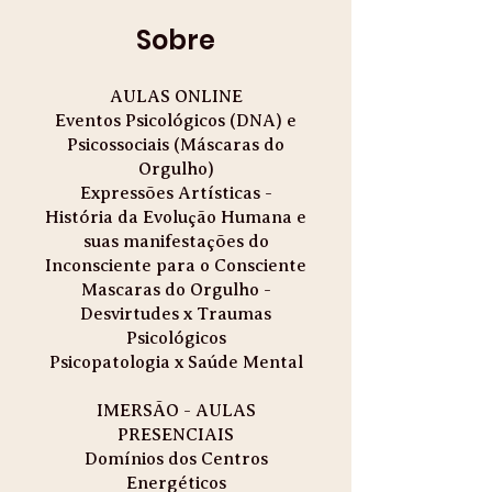
Sobre
AULAS ONLINE
Eventos Psicológicos (DNA) e
Psicossociais (Máscaras do
Orgulho)
Expressões Artísticas -
História da Evolução Humana e
suas manifestações do
Inconsciente para o Consciente
Mascaras do Orgulho -
Desvirtudes x Traumas
Psicológicos
Psicopatologia x Saúde Mental
IMERSÃO - AULAS
PRESENCIAIS
Domínios dos Centros
Energéticos