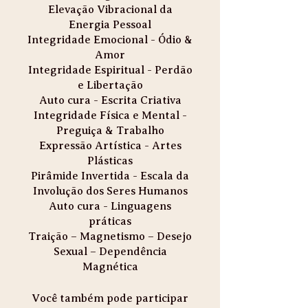
Elevação Vibracional da
Energia Pessoal
Integridade Emocional - Ódio &
Amor
Integridade Espiritual - Perdão
e Libertação
Auto cura - Escrita Criativa
Integridade Física e Mental -
Preguiça & Trabalho
Expressão Artística - Artes
Plásticas
Pirâmide Invertida - Escala da
Involução dos Seres Humanos
Auto cura - Linguagens
práticas
Traição – Magnetismo – Desejo
Sexual – Dependência
Magnética
Você também pode participar